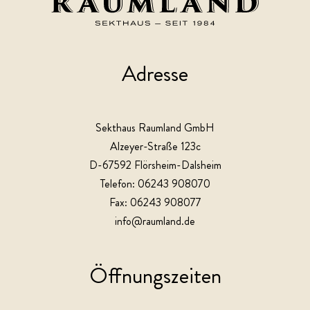
Adresse
Sekthaus Raumland GmbH
Alzeyer-Straße 123c
D-67592 Flörsheim-Dalsheim
Telefon: 06243 908070
Fax: 06243 908077
info@raumland.de
Öffnungszeiten