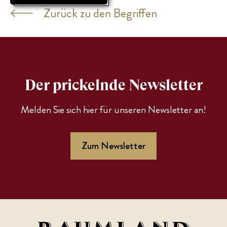
Zurück zu den Begriffen
Der prickelnde Newsletter
Melden Sie sich hier für unseren Newsletter an!
Zum Newsletter