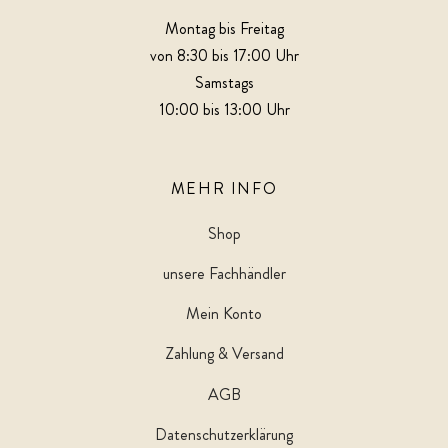
Montag bis Freitag
von 8:30 bis 17:00 Uhr
Samstags
10:00 bis 13:00 Uhr
MEHR INFO
Shop
unsere Fachhändler
Mein Konto
Zahlung & Versand
AGB
Datenschutzerklärung