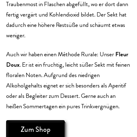
Traubenmost in Flaschen abgefüllt, wo er dort dann
fertig vergärt und Kohlendioxid bildet. Der Sekt hat
dadurch eine höhere Restsüße und schäumt etwas
weniger.
Auch wir haben einen Méthode Rurale: Unser
Fleur
Doux
. Er ist ein fruchtig, leicht süßer Sekt mit feinen
floralen Noten. Aufgrund des niedrigen
Alkoholgehalts eignet er sich besonders als Aperitif
oder als Begleiter zum Dessert. Gerne auch an
heißen Sommertagen ein pures Trinkvergnügen.
Zum Shop