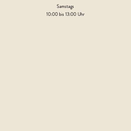
Samstags
10:00 bis 13:00 Uhr