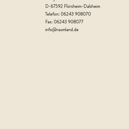
D-67592 Flörsheim-Dalsheim
Telefon: 06243 908070
Fax: 06243 908077
info@raumland.de