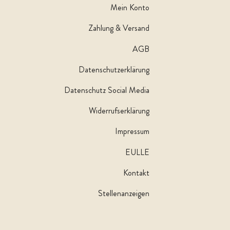
Mein Konto
Zahlung & Versand
AGB
Datenschutzerklärung
Datenschutz Social Media
Widerrufserklärung
Impressum
EULLE
Kontakt
Stellenanzeigen