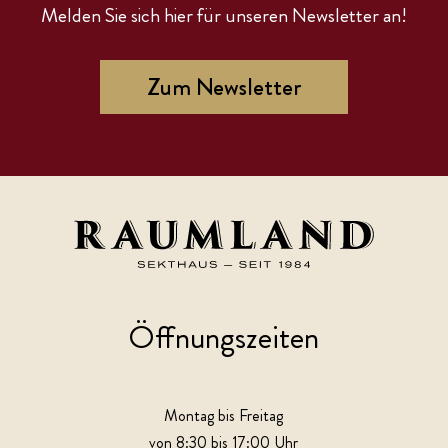
Melden Sie sich hier für unseren Newsletter an!
Zum Newsletter
Öffnungszeiten
Montag bis Freitag
von 8:30 bis 17:00 Uhr