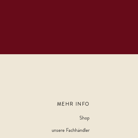
MEHR INFO
Shop
unsere Fachhändler