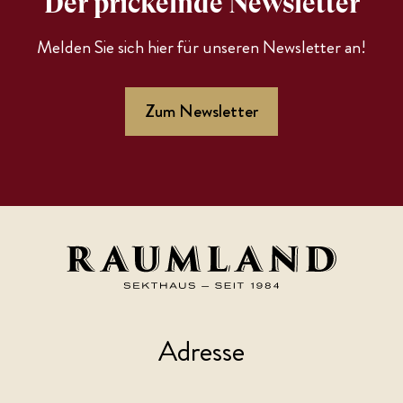
Der prickelnde Newsletter
Melden Sie sich hier für unseren Newsletter an!
Zum Newsletter
Adresse