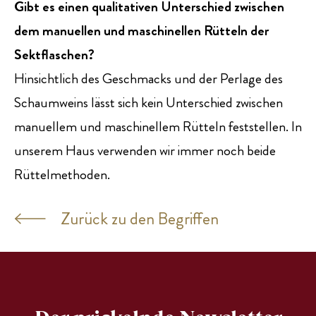
Gibt es einen qualitativen Unterschied zwischen
dem manuellen und maschinellen Rütteln der
Sektflaschen?
Hinsichtlich des Geschmacks und der Perlage des
Schaumweins lässt sich kein Unterschied zwischen
manuellem und maschinellem Rütteln feststellen. In
unserem Haus verwenden wir immer noch beide
Rüttelmethoden.
Zurück zu den Begriffen