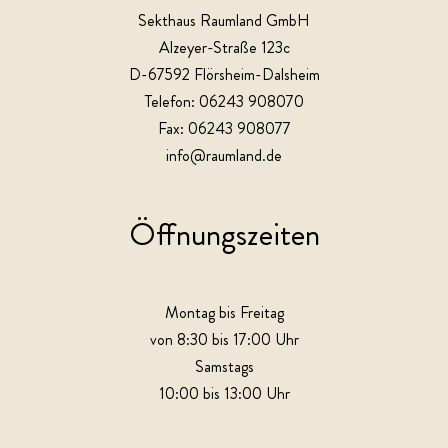
Sekthaus Raumland GmbH
Alzeyer-Straße 123c
D-67592 Flörsheim-Dalsheim
Telefon: 06243 908070
Fax: 06243 908077
info@raumland.de
Öffnungszeiten
Montag bis Freitag
von 8:30 bis 17:00 Uhr
Samstags
10:00 bis 13:00 Uhr