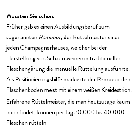
Wussten Sie schon:
Früher gab es einen Ausbildungsberuf zum
sogenannten
Remueur
, der Rüttelmeister eines
jeden Champagnerhauses, welcher bei der
Herstellung von Schaumweinen in traditioneller
Flaschengärung die manuelle Rüttelung ausführte.
Als Positionierungshilfe markierte der Remueur den
Flaschenboden
meist mit einem weißen Kreidestrich.
Erfahrene Rüttelmeister, die man heutzutage kaum
noch findet, können per Tag 30.000 bis 40.000
Flaschen rütteln.