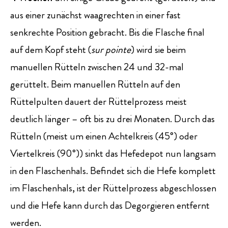
aus einer zunächst waagrechten in einer fast
senkrechte Position gebracht. Bis die Flasche final
auf dem Kopf steht (
sur pointe
) wird sie beim
manuellen Rütteln zwischen 24 und 32-mal
gerüttelt. Beim manuellen Rütteln auf den
Rüttelpulten dauert der Rüttelprozess meist
deutlich länger – oft bis zu drei Monaten. Durch das
Rütteln (meist um einen Achtelkreis (45°) oder
Viertelkreis (90°)) sinkt das Hefedepot nun langsam
in den Flaschenhals. Befindet sich die Hefe komplett
im Flaschenhals, ist der Rüttelprozess abgeschlossen
und die Hefe kann durch das Degorgieren entfernt
werden.