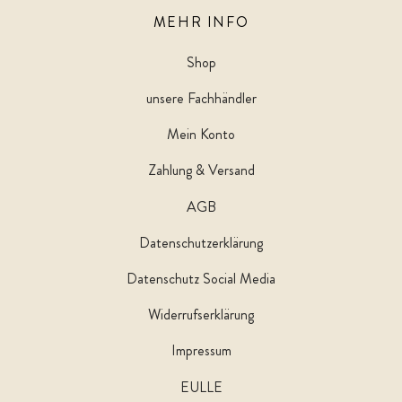
MEHR INFO
Shop
unsere Fachhändler
Mein Konto
Zahlung & Versand
AGB
Datenschutzerklärung
Datenschutz Social Media
Widerrufserklärung
Impressum
EULLE