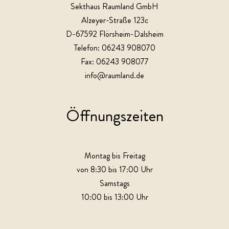
Sekthaus Raumland GmbH
Alzeyer-Straße 123c
D-67592 Flörsheim-Dalsheim
Telefon: 06243 908070
Fax: 06243 908077
info@raumland.de
Öffnungszeiten
Montag bis Freitag
von 8:30 bis 17:00 Uhr
Samstags
10:00 bis 13:00 Uhr