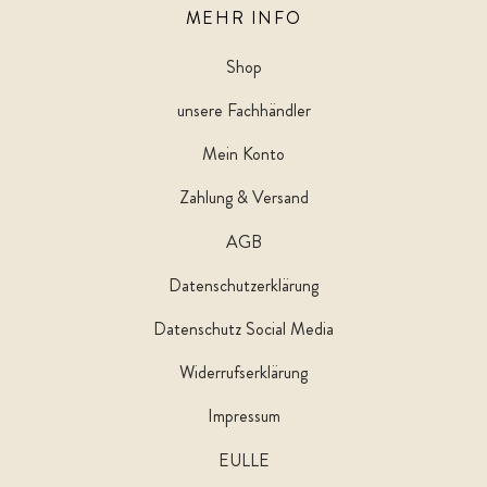
MEHR INFO
Shop
unsere Fachhändler
Mein Konto
Zahlung & Versand
AGB
Datenschutzerklärung
Datenschutz Social Media
Widerrufserklärung
Impressum
EULLE