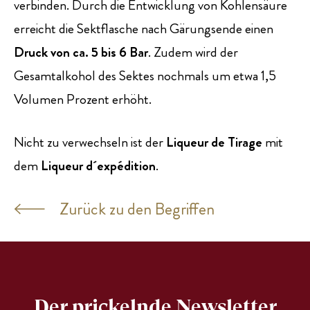
verbinden. Durch die Entwicklung von Kohlensäure
erreicht die Sektflasche nach Gärungsende einen
Druck von ca. 5 bis 6 Bar
. Zudem wird der
Gesamtalkohol des Sektes nochmals um etwa 1,5
Volumen Prozent erhöht.
Nicht zu verwechseln ist der
Liqueur de Tirage
mit
dem
Liqueur d´expédition
.
Zurück zu den Begriffen
Der prickelnde Newsletter