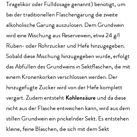
Tiragelikör oder Fülldosage genannt) benötigt, um
bei der traditionellen Flaschengärung die zweite
alkoholische Gärung auszulösen. Dem Grundwein
wird eine Mischung aus Reservewein, etwa 24 g/l
Rüben- oder Rohrzucker und Hefe hinzugegeben.
Sobald diese Mischung hinzugegeben wurde, erfolgt
das Abfüllen des Grundweins in Sektflaschen, die mit
einem Kronenkorken verschlossen werden. Der
hinzugefügte Zucker wird von der Hefe komplett
vergärt. Zudem entsteht
Kohlensäure
und da diese
nicht aus der Flasche entweichen kann, wird aus dem
stillen Grundwein ein prickelnder Sekt. Es entstehen
kleine, feine Bläschen, die sich mit dem Sekt