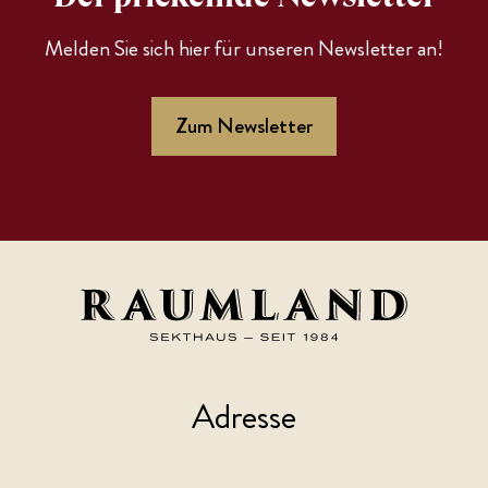
Melden Sie sich hier für unseren Newsletter an!
Zum Newsletter
Adresse