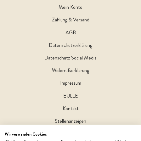
Mein Konto
Zahlung & Versand
AGB
Datenschutzerklärung
Datenschutz Social Media
Widerrufserklärung
Impressum
EULLE
Kontakt
Stellenanzeigen
Wir verwenden Cookies