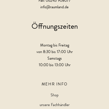
Fax: 06243 908077
info@raumland.de
Öffnungszeiten
Montag bis Freitag
von 8:30 bis 17:00 Uhr
Samstags
10:00 bis 13:00 Uhr
MEHR INFO
Shop
unsere Fachhändler