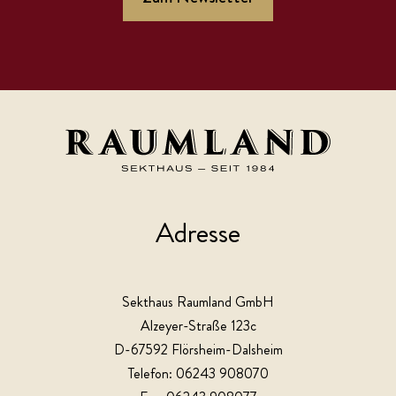
Adresse
Sekthaus Raumland GmbH
Alzeyer-Straße 123c
D-67592 Flörsheim-Dalsheim
Telefon: 06243 908070