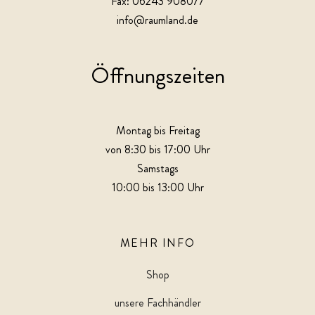
Fax: 06243 908077
info@raumland.de
Öffnungszeiten
Montag bis Freitag
von 8:30 bis 17:00 Uhr
Samstags
10:00 bis 13:00 Uhr
MEHR INFO
Shop
unsere Fachhändler