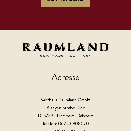
Adresse
Sekthaus Raumland GmbH
Alzeyer-Straße 123c
D-67592 Flörsheim-Dalsheim
Telefon: 06243 908070