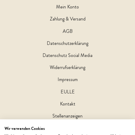
Mein Konto
Zahlung & Versand
AGB
Datenschutzerklärung
Datenschutz Social Media
Widerrufserklärung
Impressum
EULLE
Kontakt
Stellenanzeigen
Wir verwenden Cookies