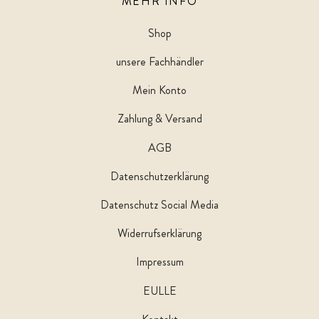
MEHR INFO
Shop
unsere Fachhändler
Mein Konto
Zahlung & Versand
AGB
Datenschutzerklärung
Datenschutz Social Media
Widerrufserklärung
Impressum
EULLE