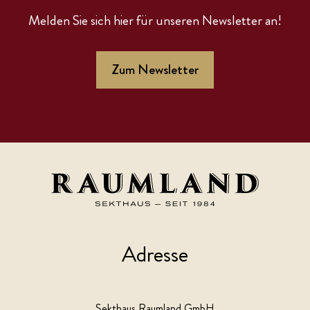
Melden Sie sich hier für unseren Newsletter an!
Zum Newsletter
Adresse
Sekthaus Raumland GmbH