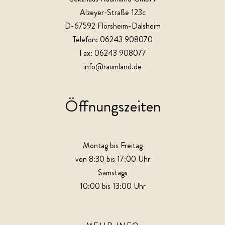
Alzeyer-Straße 123c
D-67592 Flörsheim-Dalsheim
Telefon: 06243 908070
Fax: 06243 908077
info@raumland.de
Öffnungszeiten
Montag bis Freitag
von 8:30 bis 17:00 Uhr
Samstags
10:00 bis 13:00 Uhr