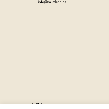
info@raumland.de