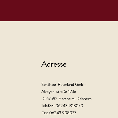
Adresse
Sekthaus Raumland GmbH
Alzeyer-Straße 123c
D-67592 Flörsheim-Dalsheim
Telefon: 06243 908070
Fax: 06243 908077