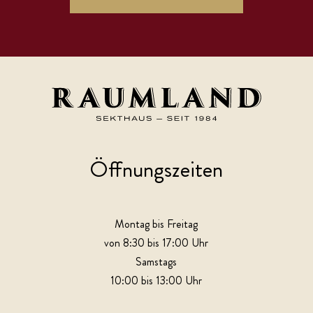
Öffnungszeiten
Montag bis Freitag
von 8:30 bis 17:00 Uhr
Samstags
10:00 bis 13:00 Uhr