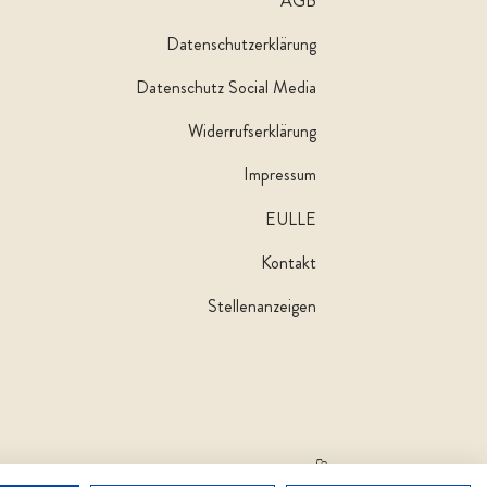
AGB
Datenschutzerklärung
Datenschutz Social Media
Widerrufserklärung
Impressum
EULLE
Kontakt
Stellenanzeigen