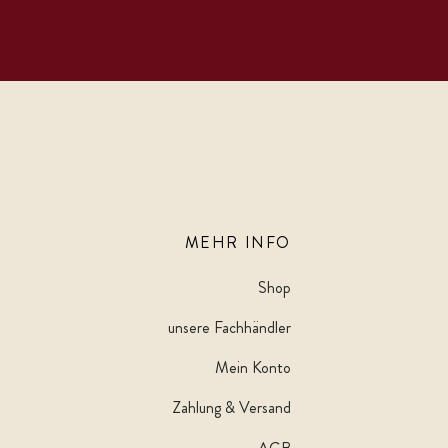
MEHR INFO
Shop
unsere Fachhändler
Mein Konto
Zahlung & Versand