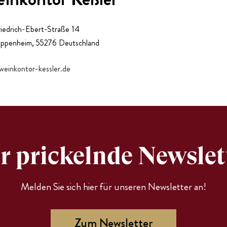
riedrich-Ebert-Straße 14
ppenheim
,
55276
Deutschland
einkontor-kessler.de
r prickelnde Newslet
Melden Sie sich hier für unseren Newsletter an!
Zum Newsletter