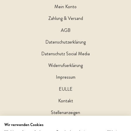
Mein Konto
Zahlung & Versand
AGB
Datenschutzerklärung
Datenschutz Social Media
Widerrufserklärung
Impressum
EULLE
Kontakt
Stellenanzeigen
Wir verwenden Cookies