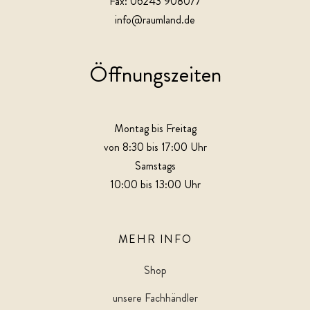
Fax: 06243 908077
info@raumland.de
Öffnungszeiten
Montag bis Freitag
von 8:30 bis 17:00 Uhr
Samstags
10:00 bis 13:00 Uhr
MEHR INFO
Shop
unsere Fachhändler