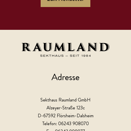
Adresse
Sekthaus Raumland GmbH
Alzeyer-Straße 123c
D-67592 Flörsheim-Dalsheim
Telefon: 06243 908070