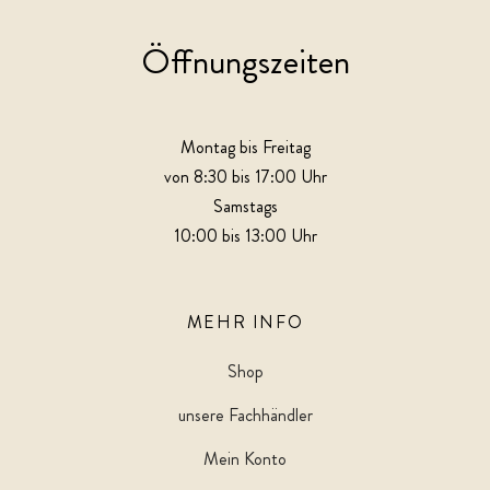
Öffnungszeiten
Montag bis Freitag
von 8:30 bis 17:00 Uhr
Samstags
10:00 bis 13:00 Uhr
MEHR INFO
Shop
unsere Fachhändler
Mein Konto