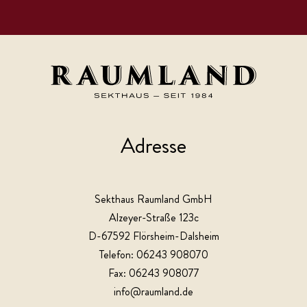
Adresse
Sekthaus Raumland GmbH
Alzeyer-Straße 123c
D-67592 Flörsheim-Dalsheim
Telefon: 06243 908070
Fax: 06243 908077
info@raumland.de