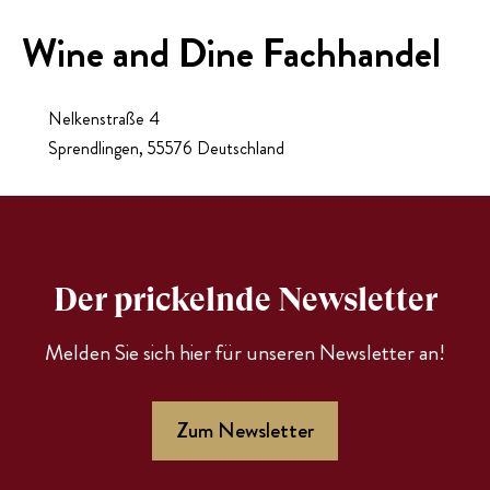
PRESSE
Wine and Dine Fachhandel
EVENTS
Nelkenstraße 4
Sprendlingen
,
55576
Deutschland
Der prickelnde Newsletter
Melden Sie sich hier für unseren Newsletter an!
Zum Newsletter