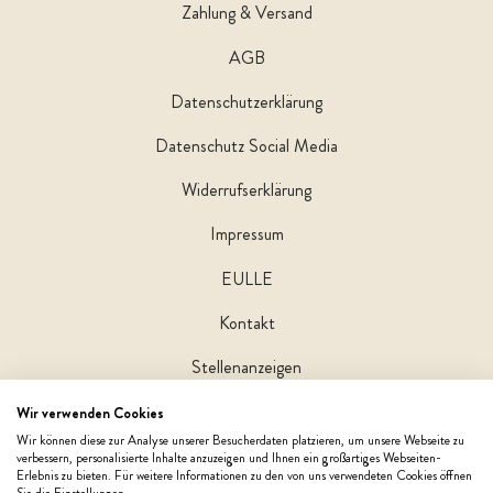
Zahlung & Versand
AGB
Datenschutzerklärung
Datenschutz Social Media
Widerrufserklärung
Impressum
EULLE
Kontakt
Stellenanzeigen
Wir verwenden Cookies
Wir können diese zur Analyse unserer Besucherdaten platzieren, um unsere Webseite zu
verbessern, personalisierte Inhalte anzuzeigen und Ihnen ein großartiges Webseiten-
Erlebnis zu bieten. Für weitere Informationen zu den von uns verwendeten Cookies öffnen