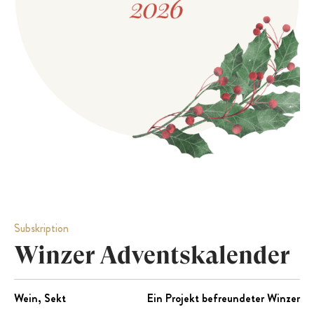
PRESSE
EVENTS
Subskription
Winzer Adventskalender
Wein, Sekt
Ein Projekt befreundeter Winzer