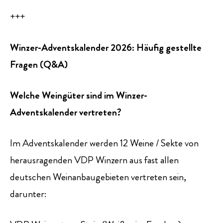
+++
Winzer-Adventskalender 2026: Häufig gestellte
Fragen (Q&A)
Welche Weingüter sind im Winzer-
Adventskalender vertreten?
Im Adventskalender werden 12 Weine / Sekte von
herausragenden VDP Winzern aus fast allen
deutschen Weinanbaugebieten vertreten sein,
darunter: