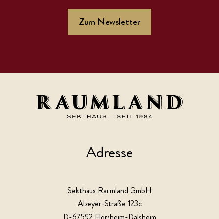
Zum Newsletter
Adresse
Sekthaus Raumland GmbH
Alzeyer-Straße 123c
D-67592 Flörsheim-Dalsheim