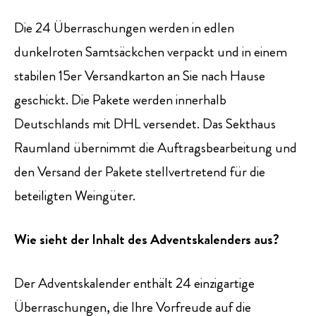
Die 24 Überraschungen werden in edlen
dunkelroten Samtsäckchen verpackt und in einem
stabilen 15er Versandkarton an Sie nach Hause
geschickt. Die Pakete werden innerhalb
Deutschlands mit DHL versendet. Das Sekthaus
Raumland übernimmt die Auftragsbearbeitung und
den Versand der Pakete stellvertretend für die
beteiligten Weingüter.
Wie sieht der Inhalt des Adventskalenders aus?
Der Adventskalender enthält 24 einzigartige
Überraschungen, die Ihre Vorfreude auf die