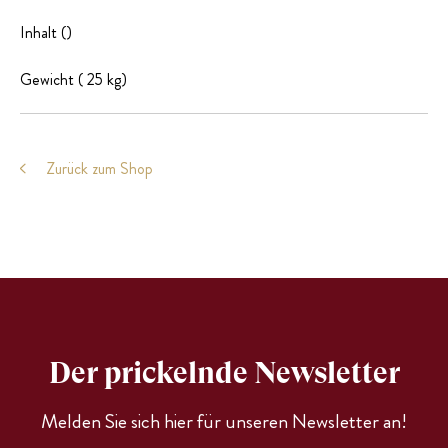
Inhalt ()
Gewicht ( 25 kg)
Zurück zum Shop
Der prickelnde Newsletter
Melden Sie sich hier für unseren Newsletter an!