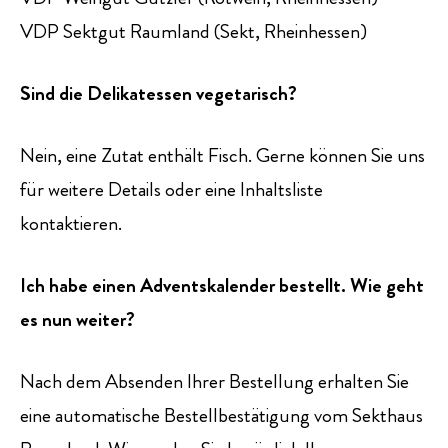
VDP Sektgut Raumland (Sekt, Rheinhessen)
Sind die Delikatessen vegetarisch?
Nein, eine Zutat enthält Fisch. Gerne können Sie uns
für weitere Details oder eine Inhaltsliste
kontaktieren.
Ich habe einen Adventskalender bestellt. Wie geht
es nun weiter?
Nach dem Absenden Ihrer Bestellung erhalten Sie
eine automatische Bestellbestätigung vom Sekthaus