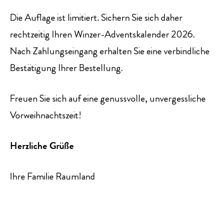
Die Auflage ist limitiert. Sichern Sie sich daher
rechtzeitig Ihren Winzer-Adventskalender 2026.
Nach Zahlungseingang erhalten Sie eine verbindliche
Bestätigung Ihrer Bestellung.
Freuen Sie sich auf eine genussvolle, unvergessliche
Vorweihnachtszeit!
Herzliche Grüße
Ihre Familie Raumland