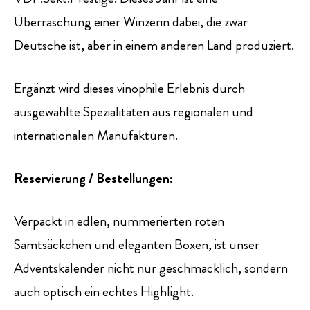
Überraschung einer Winzerin dabei, die zwar
Deutsche ist, aber in einem anderen Land produziert.
Ergänzt wird dieses vinophile Erlebnis durch
ausgewählte Spezialitäten aus regionalen und
internationalen Manufakturen.
Reservierung / Bestellungen:
Verpackt in edlen, nummerierten roten
Samtsäckchen und eleganten Boxen, ist unser
Adventskalender nicht nur geschmacklich, sondern
auch optisch ein echtes Highlight.