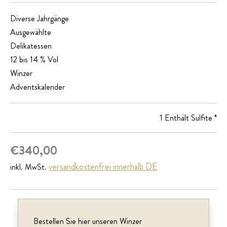
Diverse Jahrgänge
Ausgewählte
Delikatessen
12 bis 14 % Vol
Winzer
Adventskalender
1 Enthält Sulfite *
€
340,00
versandkostenfrei innerhalb DE
inkl. MwSt.
Bestellen Sie hier unseren Winzer