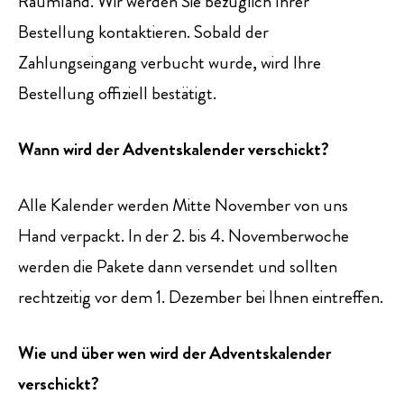
Raumland. Wir werden Sie bezüglich Ihrer
Bestellung kontaktieren. Sobald der
Zahlungseingang verbucht wurde, wird Ihre
Bestellung offiziell bestätigt.
Wann wird der Adventskalender verschickt?
Alle Kalender werden Mitte November von uns
Hand verpackt. In der 2. bis 4. Novemberwoche
werden die Pakete dann versendet und sollten
rechtzeitig vor dem 1. Dezember bei Ihnen eintreffen.
Wie und über wen wird der Adventskalender
verschickt?