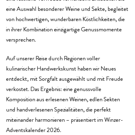
eine Auswahl besonderer Weine und Sekte, begleitet
von hochwertigen, wunderbaren Köstlichkeiten, die
in ihrer Kombination einzigartige Genussmomente
versprechen.
Auf unserer Reise durch Regionen voller
kulinarischer Handwerkskunst haben wir Neues
entdeckt, mit Sorgfalt ausgewählt und mit Freude
verkostet.
Das Ergebnis: eine genussvolle
Komposition aus erlesenen Weinen, edlen Sekten
und handverlesenen Spezialitäten, die perfekt
miteinander harmonieren – präsentiert im Winzer-
Adventskalender 2026.