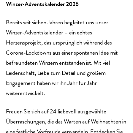
Winzer-Adventskalender 2026
Bereits seit sieben Jahren begleitet uns unser
Winzer-Adventskalender – ein echtes
Herzensprojekt, das ursprünglich während des
Corona-Lockdowns aus einer spontanen Idee mit
befreundeten Winzern entstanden ist. Mit viel
Leidenschaft, Liebe zum Detail und großem
Engagement haben wir ihn Jahr für Jahr
weiterentwickelt.
Freuen Sie sich auf 24 liebevoll ausgewählte
Überraschungen, die das Warten auf Weihnachten in
eine festliche Vorfreude verwandeln
. Entdecken Sie