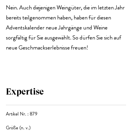
Nein. Auch diejenigen Weingüter, die im letzten Jahr
bereits teilgenommen haben, haben für diesen
Adventskalender neue Jahrgänge und Weine
sorgfältig für Sie ausgewählt. So dürfen Sie sich auf
neue Geschmackserlebnisse freuen!
Expertise
Artikel Nr. : 879
Größe (n. v.)