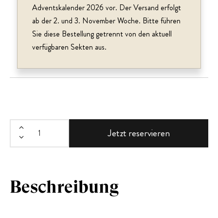
Adventskalender 2026 vor. Der Versand erfolgt
ab der 2. und 3. November Woche. Bitte führen
Sie diese Bestellung getrennt von den aktuell
verfügbaren Sekten aus.
Jetzt reservieren
Beschreibung