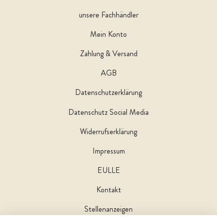
unsere Fachhändler
Mein Konto
Zahlung & Versand
AGB
Datenschutzerklärung
Datenschutz Social Media
Widerrufserklärung
Impressum
EULLE
Kontakt
Stellenanzeigen