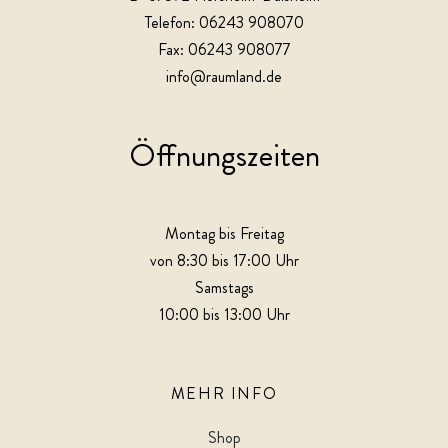
Telefon: 06243 908070
Fax: 06243 908077
info@raumland.de
Öffnungszeiten
Montag bis Freitag
von 8:30 bis 17:00 Uhr
Samstags
10:00 bis 13:00 Uhr
MEHR INFO
Shop