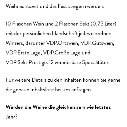
Weihnachtszeit und das Fest steigern werden:
10 Flaschen Wein und 2 Flaschen Sekt (0,75 Liter)
mit der persönlichen Handschrift jedes einzelnen
Winzers, darunter VDP.Ortswein, VDP.Gutswein,
VDP.Erste.Lage, VDP.Große Lage und
VDP.Sekt.Prestige. 12 wunderbare Spezialitäten.
Für weitere Details zu den Inhalten können Sie gerne
die genaue Inhaltsliste bei uns anfragen.
Werden die Weine die gleichen sein wie letztes
Jahr?