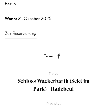
Berlin
Wann:
21. Oktober 2026
Zur Reservierung
Teilen
Zurück
Schloss Wackerbarth (Sekt im
Park) - Radebeul
Nächstes