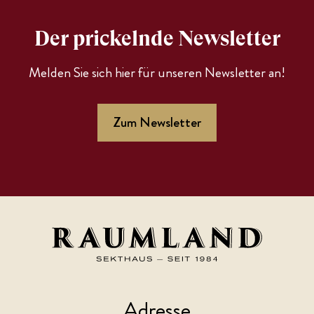
Der prickelnde Newsletter
Melden Sie sich hier für unseren Newsletter an!
Zum Newsletter
Adresse