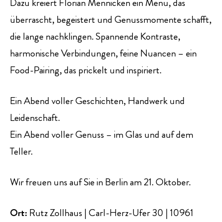
Dazu kreiert Florian Mennicken ein Menü, das
überrascht, begeistert und Genussmomente schafft,
die lange nachklingen. Spannende Kontraste,
harmonische Verbindungen, feine Nuancen – ein
Food-Pairing, das prickelt und inspiriert.
Ein Abend voller Geschichten, Handwerk und
Leidenschaft.
Ein Abend voller Genuss – im Glas und auf dem
Teller.
Wir freuen uns auf Sie in Berlin am 21. Oktober.
Ort:
Rutz Zollhaus | Carl-Herz-Ufer 30 | 10961