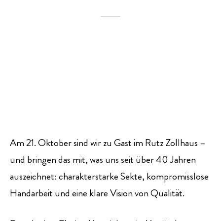
PRESSE
EVENTS
Am 21. Oktober sind wir zu Gast im Rutz Zollhaus –
und bringen das mit, was uns seit über 40 Jahren
auszeichnet: charakterstarke Sekte, kompromisslose
Handarbeit und eine klare Vision von Qualität.