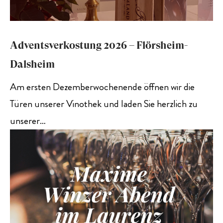
Adventsverkostung 2026 – Flörsheim-
Dalsheim
Am ersten Dezemberwochenende öffnen wir die
Türen unserer Vinothek und laden Sie herzlich zu
unserer…