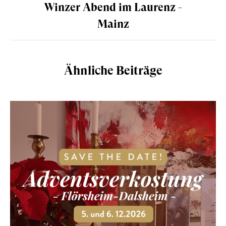
Winzer Abend im Laurenz -
Mainz
Ähnliche Beiträge