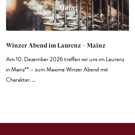
Winzer Abend im Laurenz – Mainz
Am 10. Dezember 2026 treffen wir uns im Laurenz
in Mainz** – zum Maxime Winzer Abend mit
Charakter. …