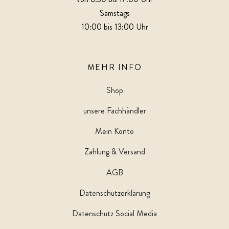
Samstags
10:00 bis 13:00 Uhr
MEHR INFO
Shop
unsere Fachhändler
Mein Konto
Zahlung & Versand
AGB
Datenschutzerklärung
Datenschutz Social Media