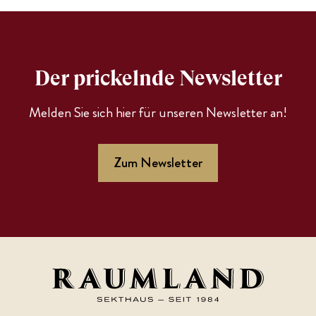
Der prickelnde Newsletter
Melden Sie sich hier für unseren Newsletter an!
Zum Newsletter