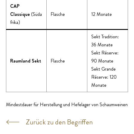
CAP
Classique
(Süda
Flasche
12 Monate
frika)
Sekt Tradition:
36 Monate
Sekt Réserve:
Raumland Sekt
Flasche
90 Monate
Sekt Grande
Réserve: 120
Monate
Mindestdauer für Herstellung und Hefelager von Schaumweinen
Zurück zu den Begriffen