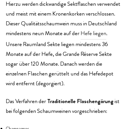
Hierzu werden dickwandige Sektflaschen verwendet
und meist mit einem Kronenkorken verschlossen.
Dieser Qualitätsschaumwein muss in Deutschland
mindestens neun Monate auf der
Hefe liegen
.
Unsere Raumland Sekte liegen mindestens 36
Monate auf der Hefe, die Grande Réserve Sekte
sogar über 120 Monate. Danach werden die
einzelnen Flaschen gerüttelt und das Hefedepot
wird entfernt (degorgiert).
Das Verfahren der
Traditionelle Flaschengärung
ist
bei folgenden Schaumweinen vorgeschrieben:
Champagner