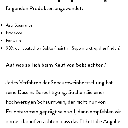
folgenden Produkten angewendet:
Asti Spumante
Prosecco
Perlwein
98% der deutschen Sekte (meist im Supermarktregal zu finden)
Auf was soll ich beim Kauf von Sekt achten?
Jedes Verfahren der Schaumweinherstellung hat
seine Daseins Berechtigung. Suchen Sie einen
hochwertigen Schaumwein, der nicht nur von
Fruchtaromen geprägt sein soll, dann empfehlen wir
immer darauf zu achten, dass das Etikett die Angabe