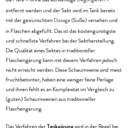
entfernt werden und der Sekt wird im Tank bereits
mit der gewünschten
Dosage
(Süße) versehen und
in Flaschen abgefüllt. Das ist das kostengünstigste
und schnellste Verfahren bei der Sektherstellung.
Die Qualität eines Sektes in traditioneller
Flaschengärung kann mit diesem Verfahren jedoch
nicht erreicht werden. Diese Schaumweine sind meist
fruchtbetonter, haben eine weniger feine Perlage
und ihnen fehlt es an Komplexität im Vergleich zu
(guten) Schaumweinen aus traditioneller
Flaschengärung.
Das Verfahren der
Tankgärung
wird in der Regel bei