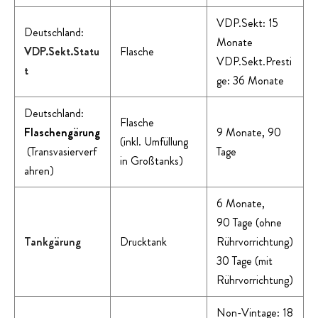
VDP.Sekt: 15
Deutschland:
Monate
VDP.Sekt.Statu
Flasche
VDP.Sekt.Presti
t
ge: 36 Monate
Deutschland:
Flasche
Flaschengärung
9 Monate, 90
(inkl. Umfüllung
(Transvasierverf
Tage
in Großtanks)
ahren)
6 Monate,
90 Tage (ohne
Tankgärung
Drucktank
Rührvorrichtung)
30 Tage (mit
Rührvorrichtung)
Non-Vintage: 18