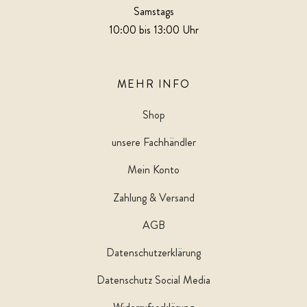
Samstags
10:00 bis 13:00 Uhr
MEHR INFO
Shop
unsere Fachhändler
Mein Konto
Zahlung & Versand
AGB
Datenschutzerklärung
Datenschutz Social Media