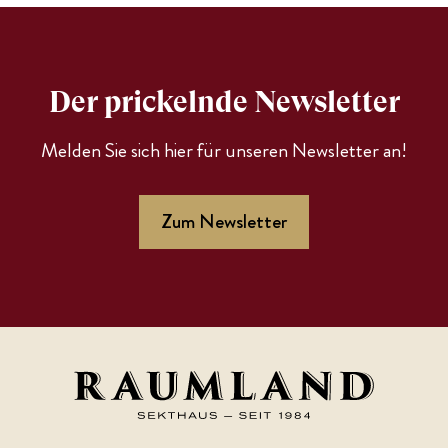
Der prickelnde Newsletter
Melden Sie sich hier für unseren Newsletter an!
Zum Newsletter