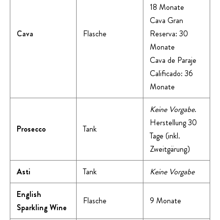
18 Monate
Cava Gran
Cava
Flasche
Reserva: 30
Monate
Cava de Paraje
Calificado: 36
Monate
Keine Vorgabe
.
Herstellung 30
Prosecco
Tank
Tage (inkl.
Zweitgärung)
Asti
Tank
Keine Vorgabe
English
Flasche
9 Monate
Sparkling Wine