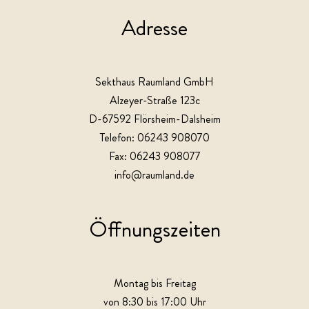
Adresse
Sekthaus Raumland GmbH
Alzeyer-Straße 123c
D-67592 Flörsheim-Dalsheim
Telefon: 06243 908070
Fax: 06243 908077
info@raumland.de
Öffnungszeiten
Montag bis Freitag
von 8:30 bis 17:00 Uhr