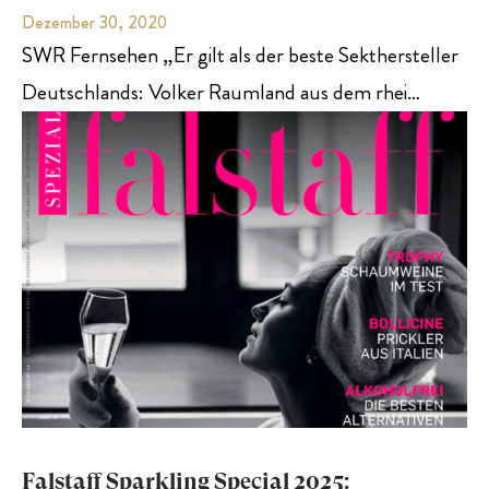
Dezember 30, 2020
SWR Fernsehen „Er gilt als der beste Sekthersteller
Deutschlands: Volker Raumland aus dem rhei…
Falstaff Sparkling Special 2025: