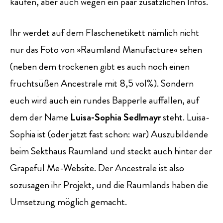
kaufen, aber auch wegen ein paar zusätzlichen Infos.
Ihr werdet auf dem Flaschenetikett nämlich nicht
nur das Foto von »Raumland Manufacture« sehen
(neben dem trockenen gibt es auch noch einen
fruchtsüßen Ancestrale mit 8,5 vol%). Sondern
euch wird auch ein rundes Bapperle auffallen, auf
dem der Name
Luisa-Sophia Sedlmayr
steht. Luisa-
Sophia ist (oder jetzt fast schon: war) Auszubildende
beim Sekthaus Raumland und steckt auch hinter der
Grapeful Me-Website. Der Ancestrale ist also
sozusagen ihr Projekt, und die Raumlands haben die
Umsetzung möglich gemacht.