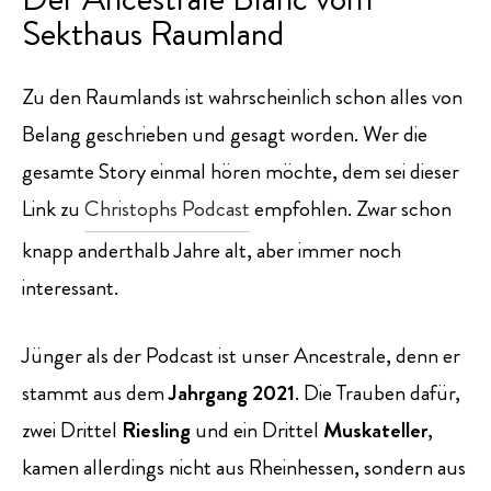
Sekthaus Raumland
Zu den Raumlands ist wahrscheinlich schon alles von
Belang geschrieben und gesagt worden. Wer die
gesamte Story einmal hören möchte, dem sei dieser
Link zu
Christophs Podcast
empfohlen. Zwar schon
knapp anderthalb Jahre alt, aber immer noch
interessant.
Jünger als der Podcast ist unser Ancestrale, denn er
stammt aus dem
Jahrgang 2021
. Die Trauben dafür,
zwei Drittel
Riesling
und ein Drittel
Muskateller
,
kamen allerdings nicht aus Rheinhessen, sondern aus