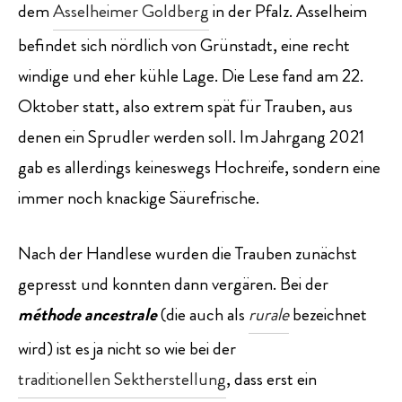
dem
Asselheimer Goldberg
in der Pfalz. Asselheim
befindet sich nördlich von Grünstadt, eine recht
windige und eher kühle Lage. Die Lese fand am 22.
Oktober statt, also extrem spät für Trauben, aus
denen ein Sprudler werden soll. Im Jahrgang 2021
gab es allerdings keineswegs Hochreife, sondern eine
immer noch knackige Säurefrische.
Nach der Handlese wurden die Trauben zunächst
gepresst und konnten dann vergären. Bei der
méthode ancestrale
(die auch als
rurale
bezeichnet
wird) ist es ja nicht so wie bei der
traditionellen Sektherstellung
, dass erst ein