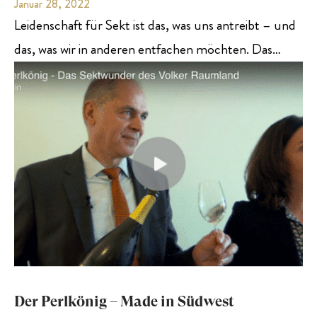
Januar 28, 2022
Leidenschaft für Sekt ist das, was uns antreibt – und
das, was wir in anderen entfachen möchten. Das…
Der Perlkönig – Made in Südwest