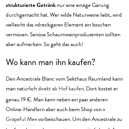
strukturierte Getränk
nur eine einzige Gärung
durchgemacht hat. Wer wilde Naturweine liebt, wird
vielleicht das »dreckigere« Element ein bisschen
vermissen. Seriöse Schaumweinproduzenten sollten
aber aufmerken: So geht das auch!
Wo kann man ihn kaufen?
Den Ancestrale Blanc vom Sekthaus Raumland kann
man natürlich
direkt ab Hof kaufen
. Dort kostet er
genau 19 €. Man kann neben ein paar anderen
Online-Händlern aber auch beim Shop von »
Grapeful Me
« vorbeischauen. Um den Ancestrale zu