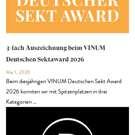
3-fach Auszeichnung beim VINUM
Deutschen Sektaward 2026
Mai 1, 2026
Beim diesjährigen VINUM Deutschen Sekt Award
2026 konnten wir mit Spitzenplätzen in drei
Kategorien …