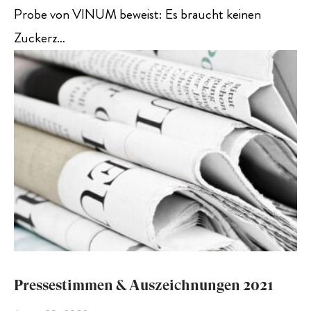
Probe von VINUM beweist: Es braucht keinen
Zuckerz…
Pressestimmen & Auszeichnungen 2021