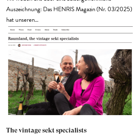
Auszeichnung: Das HENRIS Magazin (Nr. 03/2025)
hat unseren…
The vintage sekt specialists