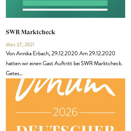
SWR Marktcheck
März 27, 2021
Von Annika Erbach, 29.12.2020 Am 29.12.2020
hatten wir einen Gast Auftritt bei SWR Marktcheck.
Getes…