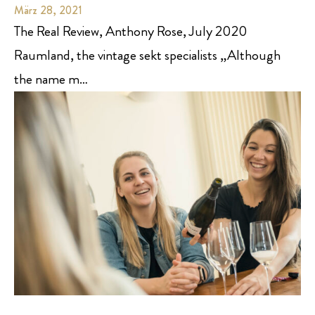
März 28, 2021
The Real Review, Anthony Rose, July 2020
Raumland, the vintage sekt specialists „Although
the name m…