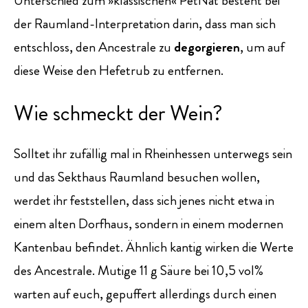
Unterschied zum »klassischen« PetNat besteht bei
der Raumland-Interpretation darin, dass man sich
entschloss, den Ancestrale zu
degorgieren
, um auf
diese Weise den Hefetrub zu entfernen.
Wie schmeckt der Wein?
Solltet ihr zufällig mal in Rheinhessen unterwegs sein
und das Sekthaus Raumland besuchen wollen,
werdet ihr feststellen, dass sich jenes nicht etwa in
einem alten Dorfhaus, sondern in einem modernen
Kantenbau befindet. Ähnlich kantig wirken die Werte
des Ancestrale. Mutige 11 g Säure bei 10,5 vol%
warten auf euch, gepuffert allerdings durch einen