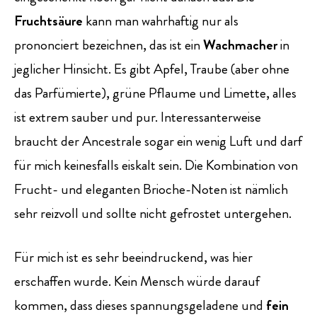
Fruchtsäure
kann man wahrhaftig nur als
prononciert bezeichnen, das ist ein
Wachmacher
in
jeglicher Hinsicht. Es gibt Apfel, Traube (aber ohne
das Parfümierte), grüne Pflaume und Limette, alles
ist extrem sauber und pur. Interessanterweise
braucht der Ancestrale sogar ein wenig Luft und darf
für mich keinesfalls eiskalt sein. Die Kombination von
Frucht- und eleganten Brioche-Noten ist nämlich
sehr reizvoll und sollte nicht gefrostet untergehen.
Für mich ist es sehr beeindruckend, was hier
erschaffen wurde. Kein Mensch würde darauf
kommen, dass dieses spannungsgeladene und
fein