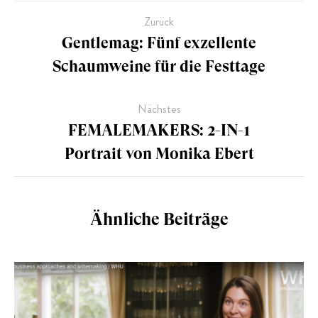
Zurück
Gentlemag: Fünf exzellente
Schaumweine für die Festtage
Nächstes
FEMALEMAKERS: 2-IN-1
Portrait von Monika Ebert
Ähnliche Beiträge