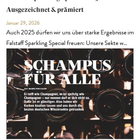
Ausgezeichnet & prämiert
Januar 29, 2026
Auch 2025 dürfen wir uns über starke Ergebnisse im
Falstaff Sparkling Special freuen: Unsere Sekte w…