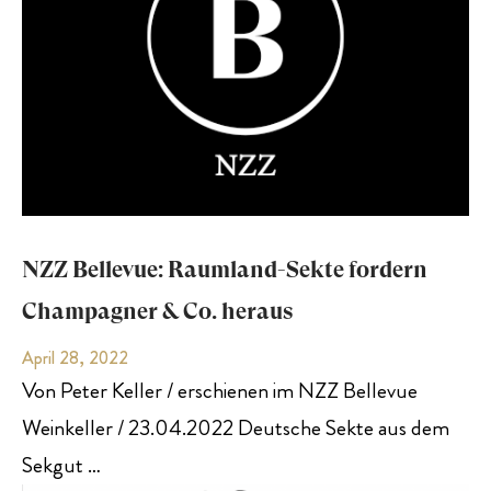
NZZ Bellevue: Raumland-Sekte fordern
Champagner & Co. heraus
April 28, 2022
Von Peter Keller / erschienen im NZZ Bellevue
Weinkeller / 23.04.2022 Deutsche Sekte aus dem
Sekgut …