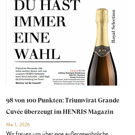
98 von 100 Punkten: Triumvirat Grande
Cuvée überzeugt im HENRIS Magazin
Mai 1, 2026
Wir freuen uns über eine außergewöhnliche