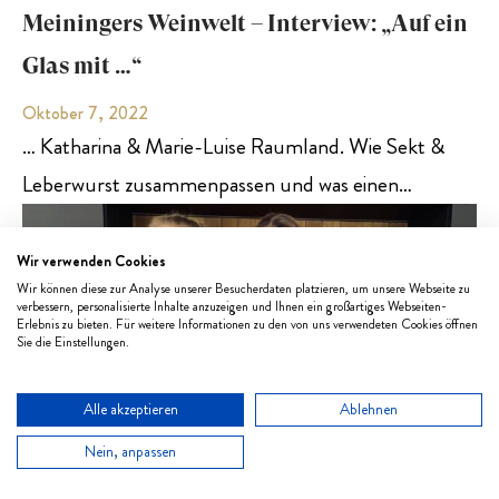
Meiningers Weinwelt – Interview: „Auf ein
Glas mit …“
Oktober 7, 2022
… Katharina & Marie-Luise Raumland. Wie Sekt &
Leberwurst zusammenpassen und was einen…
Wir verwenden Cookies
Wir können diese zur Analyse unserer Besucherdaten platzieren, um unsere Webseite zu
verbessern, personalisierte Inhalte anzuzeigen und Ihnen ein großartiges Webseiten-
Erlebnis zu bieten. Für weitere Informationen zu den von uns verwendeten Cookies öffnen
Sie die Einstellungen.
Alle akzeptieren
Ablehnen
Nein, anpassen