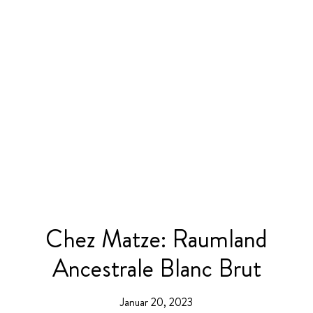
Chez Matze: Raumland
Ancestrale Blanc Brut
Januar 20, 2023