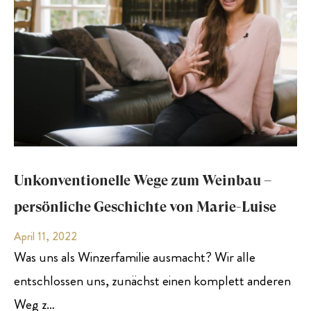
Unkonventionelle Wege zum Weinbau –
persönliche Geschichte von Marie-Luise
April 11, 2022
Was uns als Winzerfamilie ausmacht? Wir alle
entschlossen uns, zunächst einen komplett anderen
Weg z…