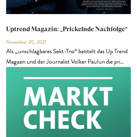
Uptrend Magazin: „Prickelnde Nachfolge“
November 20, 2021
Als „unschlagbares Sekt-Trio“ betitelt das Up Trend
Magazin und der Journalist Volker Paulun die pri…