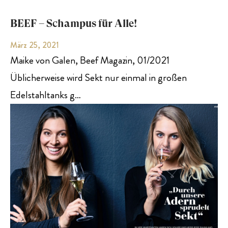
BEEF – Schampus für Alle!
März 25, 2021
Maike von Galen, Beef Magazin, 01/2021
Üblicherweise wird Sekt nur einmal in großen
Edelstahltanks g…