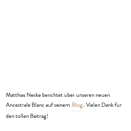
Matthias Neske berichtet über unseren neuen
Ancestrale Blanc auf seinem
Blog
. Vielen Dank für
den tollen Beitrag!