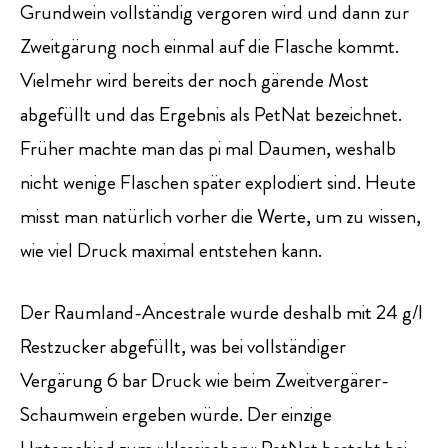
Grundwein vollständig vergoren wird und dann zur
Zweitgärung noch einmal auf die Flasche kommt.
Vielmehr wird bereits der noch gärende Most
abgefüllt und das Ergebnis als PetNat bezeichnet.
Früher machte man das pi mal Daumen, weshalb
nicht wenige Flaschen später explodiert sind. Heute
misst man natürlich vorher die Werte, um zu wissen,
wie viel Druck maximal entstehen kann.
Der Raumland-Ancestrale wurde deshalb mit 24 g/l
Restzucker abgefüllt, was bei vollständiger
Vergärung 6 bar Druck wie beim Zweitvergärer-
Schaumwein ergeben würde. Der einzige