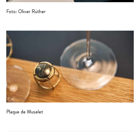
Foto: Oliver Rüther
Plaque de Muselet