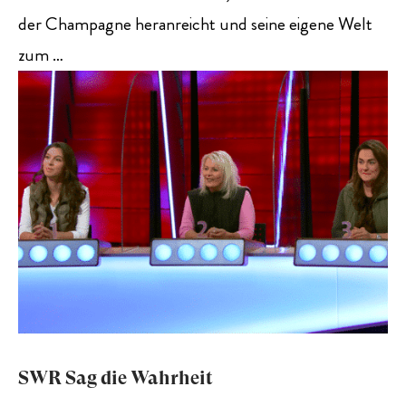
der Champagne heranreicht und seine eigene Welt
zum …
SWR Sag die Wahrheit