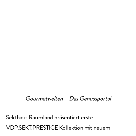
Gourmetwelten – Das Genussportal
Sekthaus Raumland präsentiert erste
VDP.SEKT.PRESTIGE Kollektion mit neuem