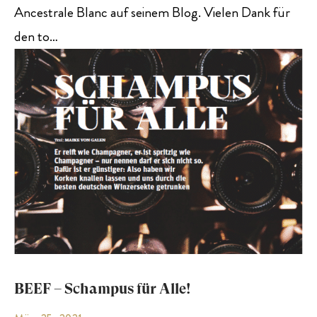
Ancestrale Blanc auf seinem Blog. Vielen Dank für
den to…
BEEF – Schampus für Alle!