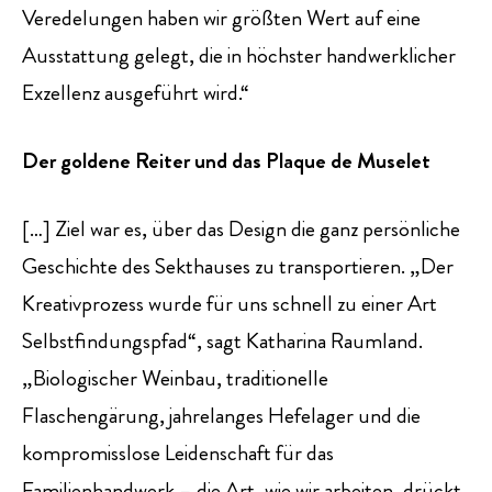
Veredelungen haben wir größten Wert auf eine
Ausstattung gelegt, die in höchster handwerklicher
Exzellenz ausgeführt wird.“
Der goldene Reiter und das Plaque de Muselet
[…] Ziel war es, über das Design die ganz persönliche
Geschichte des Sekthauses zu transportieren. „Der
Kreativprozess wurde für uns schnell zu einer Art
Selbstfindungspfad“, sagt Katharina Raumland.
„Biologischer Weinbau, traditionelle
Flaschengärung, jahrelanges Hefelager und die
kompromisslose Leidenschaft für das
Familienhandwerk – die Art, wie wir arbeiten, drückt