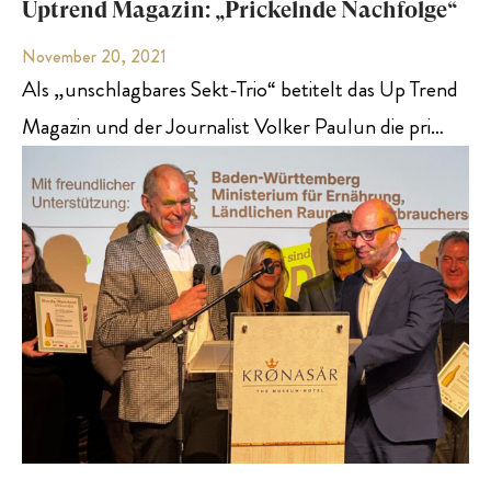
Uptrend Magazin: „Prickelnde Nachfolge“
November 20, 2021
Als „unschlagbares Sekt-Trio“ betitelt das Up Trend
Magazin und der Journalist Volker Paulun die pri…