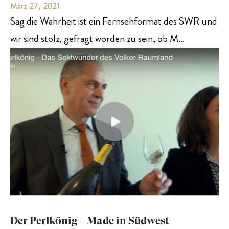
März 27, 2021
Sag die Wahrheit ist ein Fernsehformat des SWR und
wir sind stolz, gefragt worden zu sein, ob M…
Der Perlkönig – Made in Südwest