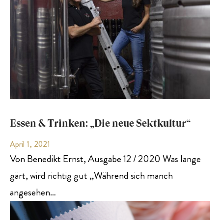
Essen & Trinken: „Die neue Sektkultur“
April 1, 2021
Von Benedikt Ernst, Ausgabe 12 / 2020 Was lange
gärt, wird richtig gut „Während sich manch
angesehen…