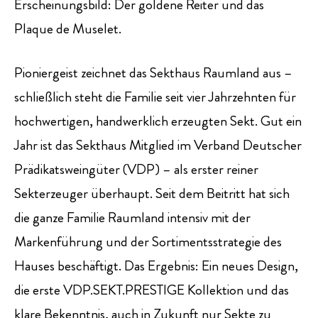
Erscheinungsbild: Der goldene Reiter und das
Plaque de Muselet.
Pioniergeist zeichnet das Sekthaus Raumland aus –
schließlich steht die Familie seit vier Jahrzehnten für
hochwertigen, handwerklich erzeugten Sekt. Gut ein
Jahr ist das Sekthaus Mitglied im Verband Deutscher
Prädikatsweingüter (VDP) – als erster reiner
Sekterzeuger überhaupt. Seit dem Beitritt hat sich
die ganze Familie Raumland intensiv mit der
Markenführung und der Sortimentsstrategie des
Hauses beschäftigt. Das Ergebnis: Ein neues Design,
die erste VDP.SEKT.PRESTIGE Kollektion und das
klare Bekenntnis, auch in Zukunft nur Sekte zu