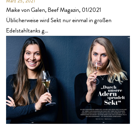
März 25, 2021
Maike von Galen, Beef Magazin, 01/2021
Üblicherweise wird Sekt nur einmal in großen
Edelstahltanks g…