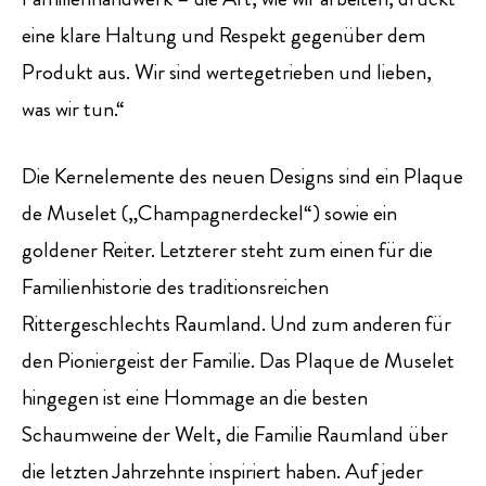
eine klare Haltung und Respekt gegenüber dem
Produkt aus. Wir sind wertegetrieben und lieben,
was wir tun.“
Die Kernelemente des neuen Designs sind ein Plaque
de Muselet („Champagnerdeckel“) sowie ein
goldener Reiter. Letzterer steht zum einen für die
Familienhistorie des traditionsreichen
Rittergeschlechts Raumland. Und zum anderen für
den Pioniergeist der Familie. Das Plaque de Muselet
hingegen ist eine Hommage an die besten
Schaumweine der Welt, die Familie Raumland über
die letzten Jahrzehnte inspiriert haben. Auf jeder