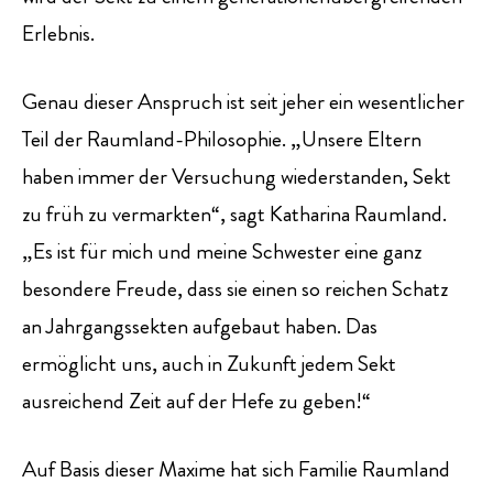
Erlebnis.
Genau dieser Anspruch ist seit jeher ein wesentlicher
Teil der Raumland-Philosophie. „Unsere Eltern
haben immer der Versuchung wiederstanden, Sekt
zu früh zu vermarkten“, sagt Katharina Raumland.
„Es ist für mich und meine Schwester eine ganz
besondere Freude, dass sie einen so reichen Schatz
an Jahrgangssekten aufgebaut haben. Das
ermöglicht uns, auch in Zukunft jedem Sekt
ausreichend Zeit auf der Hefe zu geben!“
Auf Basis dieser Maxime hat sich Familie Raumland