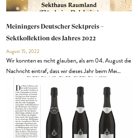
Meiningers Deutscher Sektpreis –
Sektkollektion des Jahres 2022
August 15, 2022
Wir konnten es nicht glauben, als am 04. August die
Nachricht eintraf, dass wir dieses Jahr beim Mei…