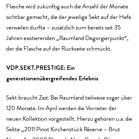
Flasche wird zukünftig auch die Anzahl der Monate
sichtbar gemacht, die der jeweilige Sekt auf der Hefe
verweilen durfte – zusätzlich zum bereits seit 35
Jahren existierenden „Raumland Degorgierpunkt“,
der die Flasche auf der Rückseite schmückt.
VDP.SEKT.PRESTIGE: Ein
generationenübergreifendes Erlebnis
Sekt braucht Zeit. Bei Raumland teilweise sogar über
120 Monate. Im April werden die Vorreiter der
neuen Kollektion vorgestellt. Hierzu gehören u.a. die
Sekte „2011 Pinot Kirchenstück Réserve – Brut