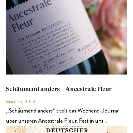
Schäumend anders – Ancestrale Fleur
März 25, 2024
„Schäumend anders“ titelt das Wochend-Journal
über unseren Ancestrale Fleur. Fest in uns…