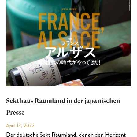
Sekthaus Raumland in der japanischen
Presse
April 13, 2022
Der deutsche Sekt Raumland, der an den Horizont