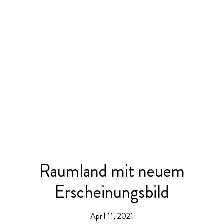
Raumland mit neuem
Erscheinungsbild
April 11, 2021