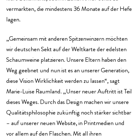
vermarkten, die mindestens 36 Monate auf der Hefe
lagen.
„Gemeinsam mit anderen Spitzenwinzern möchten
wir deutschen Sekt auf der Weltkarte der edelsten
Schaumweine platzieren. Unsere Eltern haben den
Weg geebnet und nun ist es an unserer Generation,
diese Vision Wirklichkeit werden zu lassen“, sagt
Marie-Luise Raumland. „Unser neuer Auftritt ist Teil
dieses Weges. Durch das Design machen wir unsere
Qualitätsphilosophie zukünftig noch stärker sichtbar
– auf unserer neuen Website, in Printmedien und
vor allem auf den Flaschen. Mit all ihren