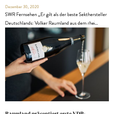
Dezember 30, 2020
SWR Fernsehen „Er gilt als der beste Sekthersteller
Deutschlands: Volker Raumland aus dem rhei…
Raumland präsentiert erste VDP-