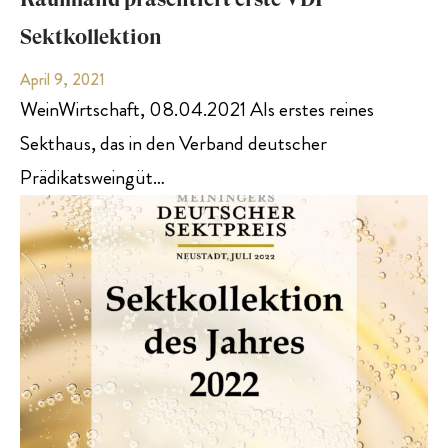
Sektkollektion
April 9, 2021
WeinWirtschaft, 08.04.2021 Als erstes reines
Sekthaus, das in den Verband deutscher
Prädikatsweingüt…