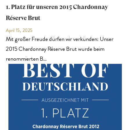
1. Platz für unseren 2015 Chardonnay
Réserve Brut
April 15, 2025
Mit großer Freude dürfen wir verkünden: Unser
2015 Chardonnay Réserve Brut wurde beim
renommierten B…