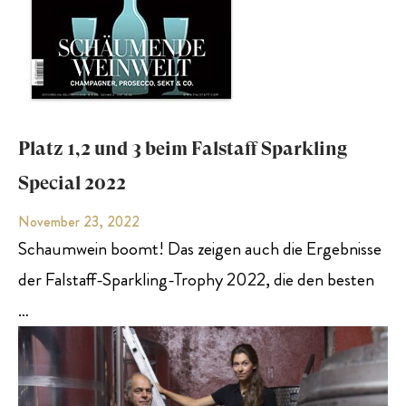
Platz 1,2 und 3 beim Falstaff Sparkling
Special 2022
November 23, 2022
Schaumwein boomt! Das zeigen auch die Ergebnisse
der Falstaff-Sparkling-Trophy 2022, die den besten
…