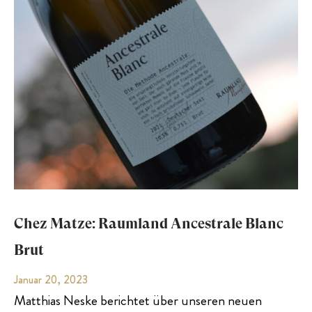
Chez Matze: Raumland Ancestrale Blanc
Brut
Januar 20, 2023
Matthias Neske berichtet über unseren neuen