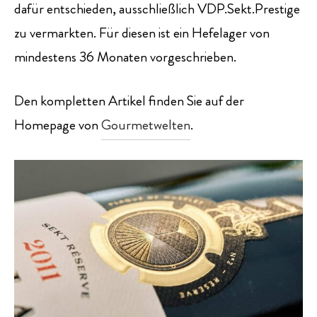
dafür entschieden, ausschließlich VDP.Sekt.Prestige
zu vermarkten. Für diesen ist ein Hefelager von
mindestens 36 Monaten vorgeschrieben.
Den kompletten Artikel finden Sie auf der
Homepage von
Gourmetwelten
.