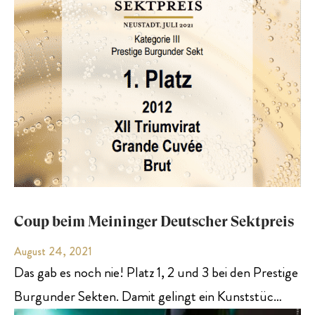
Coup beim Meininger Deutscher Sektpreis
August 24, 2021
Das gab es noch nie! Platz 1, 2 und 3 bei den Prestige
Burgunder Sekten. Damit gelingt ein Kunststüc…