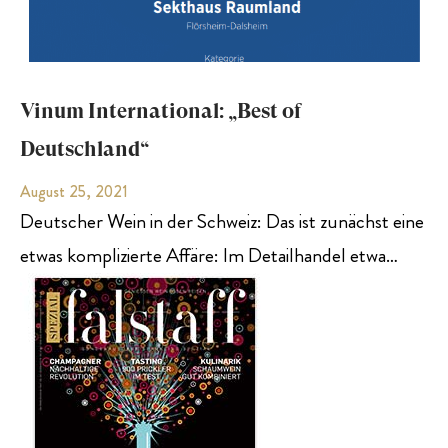
Vinum International: „Best of
Deutschland“
August 25, 2021
Deutscher Wein in der Schweiz: Das ist zunächst eine
etwas komplizierte Affäre: Im Detailhandel etwa…