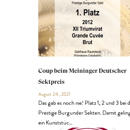
Coup beim Meininger Deutscher
Sektpreis
August 24, 2021
Das gab es noch nie! Platz 1, 2 und 3 bei 
Prestige Burgunder Sekten. Damit gelin
ein Kunststüc…