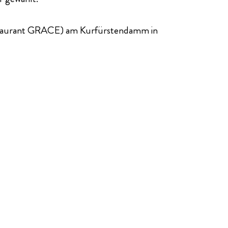
staurant GRACE) am Kurfürstendamm in