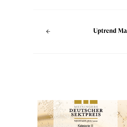
Uptrend Ma