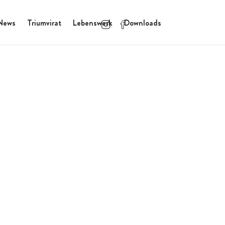
News
Triumvirat
Lebenswerk
Downloads