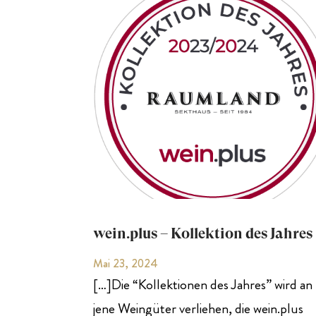
wein.plus – Kollektion des Jahres
Mai 23, 2024
[…]Die “Kollektionen des Jahres” wird an
jene Weingüter verliehen, die wein.plus