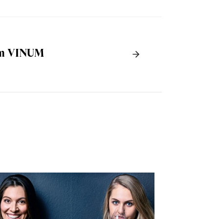
eim VINUM