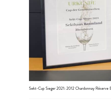
Sekt-Cup Sieger 2021: 2012 Chardonnay Réserve 