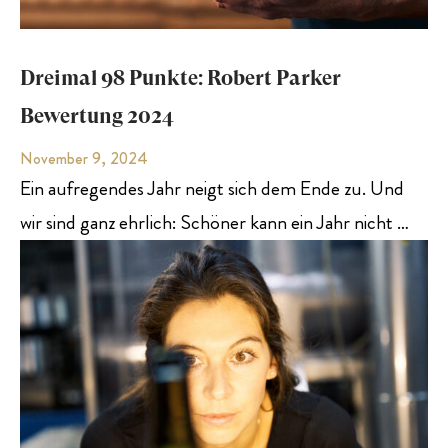
Dreimal 98 Punkte: Robert Parker
Bewertung 2024
November 9, 2024
Ein aufregendes Jahr neigt sich dem Ende zu. Und
wir sind ganz ehrlich: Schöner kann ein Jahr nicht …