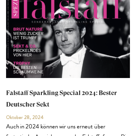
Falstaff Sparkling Special 2024: Bester
Deutscher Sekt
Oktober 28, 2024
Auch in 2024 können wir uns erneut über