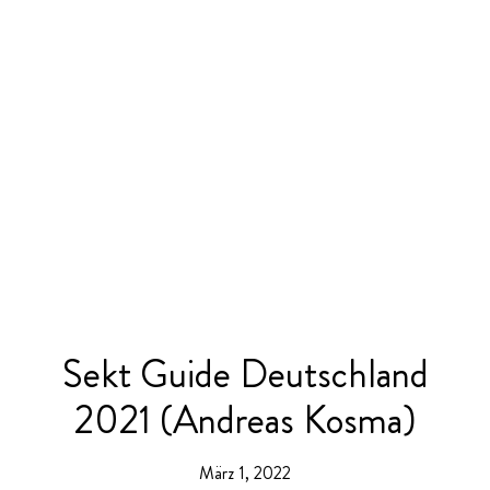
Sekt Guide Deutschland
2021 (Andreas Kosma)
März 1, 2022