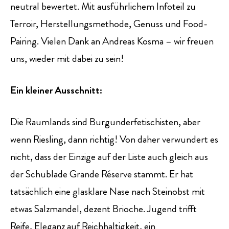
neutral bewertet. Mit ausführlichem Infoteil zu
Terroir, Herstellungsmethode, Genuss und Food-
Pairing. Vielen Dank an Andreas Kosma – wir freuen
uns, wieder mit dabei zu sein!
Ein kleiner Ausschnitt:
Die Raumlands sind Burgunderfetischisten, aber
wenn Riesling, dann richtig! Von daher verwundert es
nicht, dass der Einzige auf der Liste auch gleich aus
der Schublade Grande Réserve stammt. Er hat
tatsächlich eine glasklare Nase nach Steinobst mit
etwas Salzmandel, dezent Brioche. Jugend trifft
Reife, Eleganz auf Reichhaltigkeit, ein