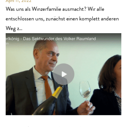
April 11, 2022
Was uns als Winzerfamilie ausmacht? Wir alle
entschlossen uns, zunächst einen komplett anderen
Weg z…