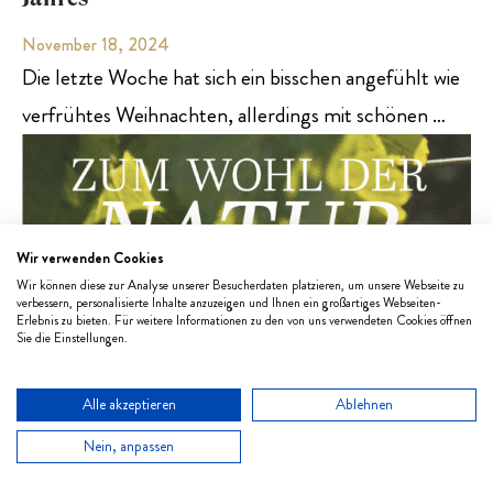
November 18, 2024
Die letzte Woche hat sich ein bisschen angefühlt wie
verfrühtes Weihnachten, allerdings mit schönen …
Wir verwenden Cookies
Wir können diese zur Analyse unserer Besucherdaten platzieren, um unsere Webseite zu
verbessern, personalisierte Inhalte anzuzeigen und Ihnen ein großartiges Webseiten-
Erlebnis zu bieten. Für weitere Informationen zu den von uns verwendeten Cookies öffnen
Sie die Einstellungen.
Alle akzeptieren
Ablehnen
Nein, anpassen