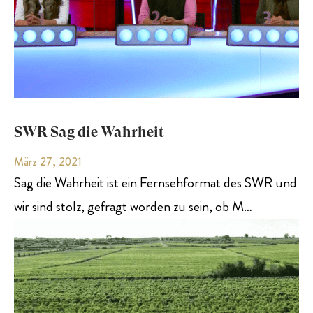
SWR Sag die Wahrheit
März 27, 2021
Sag die Wahrheit ist ein Fernsehformat des SWR und
wir sind stolz, gefragt worden zu sein, ob M…