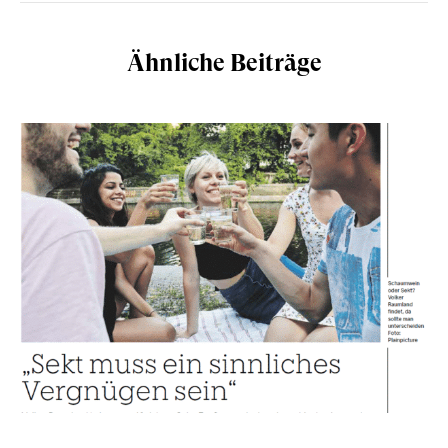
Ähnliche Beiträge