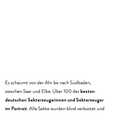
Es schäumt von der Ahr bis nach Südbaden,
zwischen Saar und Elbe. Über 100 der
besten
deutschen Sekterzeugerinnen und Sekterzeuger
im Portrait
. Alle Sekte wurden blind verkostet und