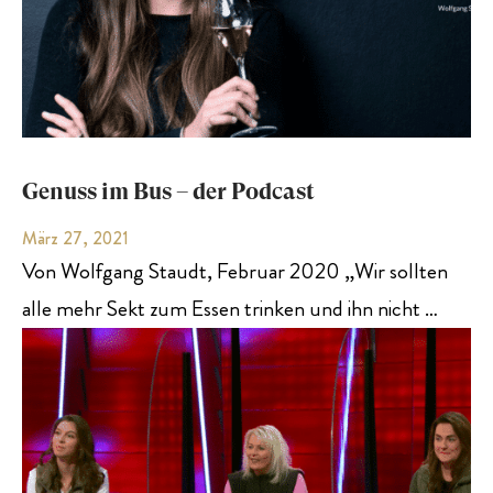
Genuss im Bus – der Podcast
März 27, 2021
Von Wolfgang Staudt, Februar 2020 „Wir sollten
alle mehr Sekt zum Essen trinken und ihn nicht …