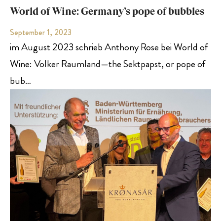
World of Wine: Germany’s pope of bubbles
September 1, 2023
im August 2023 schrieb Anthony Rose bei World of
Wine: Volker Raumland—the Sektpapst, or pope of
bub…