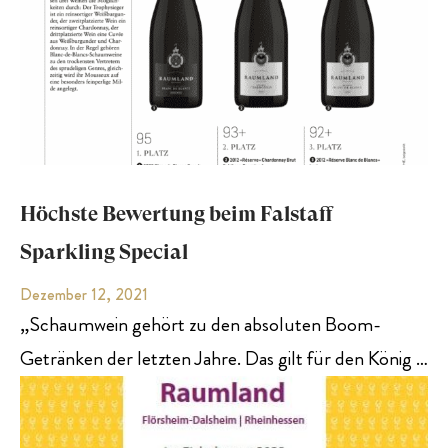
Höchste Bewertung beim Falstaff
Sparkling Special
Dezember 12, 2021
„Schaumwein gehört zu den absoluten Boom­
Getränken der letzten Jahre. Das gilt für den König …