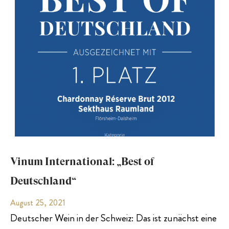
Vinum International: „Best of
Deutschland“
August 25, 2021
Deutscher Wein in der Schweiz: Das ist zunächst eine