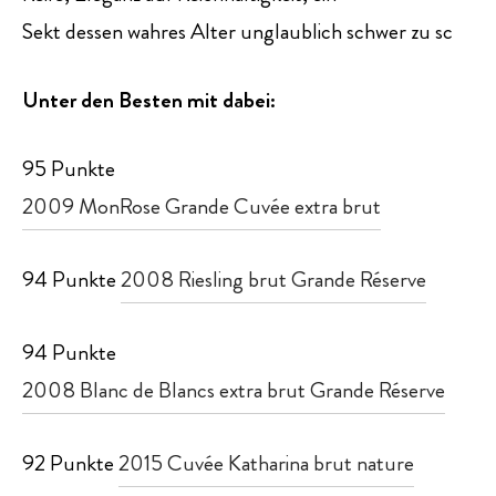
Sekt dessen wahres Alter unglaublich schwer zu sc
Unter den Besten mit dabei:
95 Punkte
2009 MonRose Grande Cuvée extra brut
94 Punkte
2008 Riesling brut Grande Réserve
94 Punkte
2008 Blanc de Blancs extra brut Grande Réserve
92 Punkte
2015 Cuvée Katharina brut nature