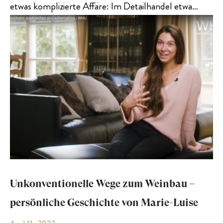
etwas komplizierte Affäre: Im Detailhandel etwa…
Unkonventionelle Wege zum Weinbau –
persönliche Geschichte von Marie-Luise