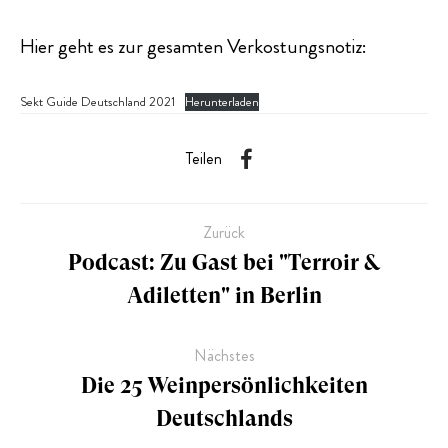
Hier geht es zur gesamten Verkostungsnotiz:
Sekt Guide Deutschland 2021
Herunterladen
Teilen
Zurück
Podcast: Zu Gast bei "Terroir &
Adiletten" in Berlin
Nächstes
Die 25 Weinpersönlichkeiten
Deutschlands