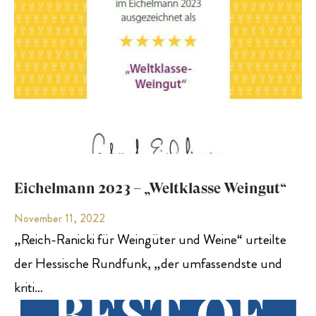
Eichelmann 2023 – „Weltklasse Weingut“
November 11, 2022
„Reich-Ranicki für Weingüter und Weine“ urteilte
der Hessische Rundfunk, „der umfassendste und
kriti…