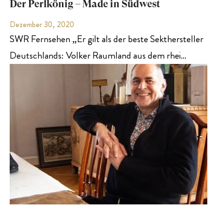
Der Perlkönig – Made in Südwest
Dezember 30, 2020
SWR Fernsehen „Er gilt als der beste Sekthersteller
Deutschlands: Volker Raumland aus dem rhei…