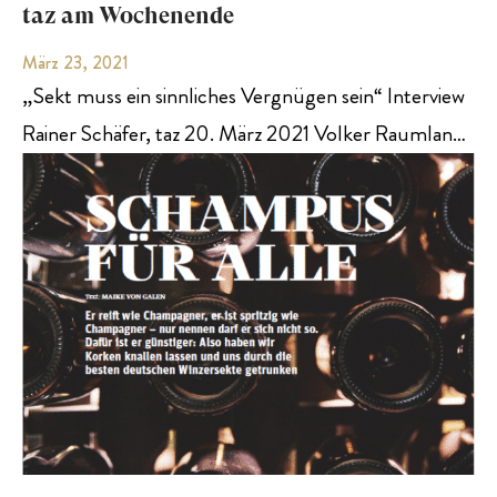
taz am Wochenende
März 23, 2021
„Sekt muss ein sinnliches Vergnügen sein“ Interview
Rainer Schäfer, taz 20. März 2021 Volker Raumlan…