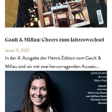
Gault & Millau: Cheers zum Jahreswechsel
Januar 9, 2025
In der 4. Ausgabe der Henris Edition vom Gault &
Millau sind wir mit zwei hervorragenden Auszeic…