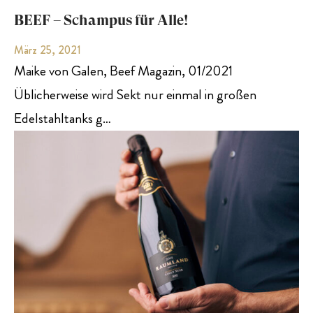
BEEF – Schampus für Alle!
März 25, 2021
Maike von Galen, Beef Magazin, 01/2021
Üblicherweise wird Sekt nur einmal in großen
Edelstahltanks g…