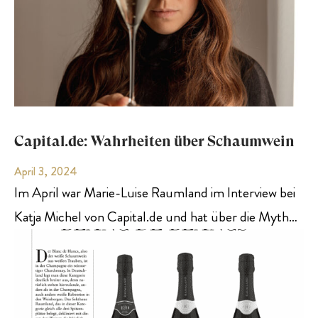
Capital.de: Wahrheiten über Schaumwein
April 3, 2024
Im April war Marie-Luise Raumland im Interview bei
Katja Michel von Capital.de und hat über die Myth…