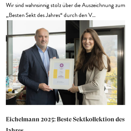
Wir sind wahnsinnig stolz über die Auszeichnung zum
„Besten Sekt des Jahres“ durch den V…
Eichelmann 2025: Beste Sektkollektion des
Jahres