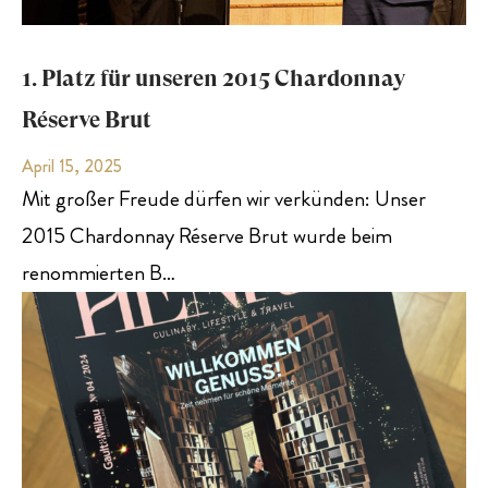
1. Platz für unseren 2015 Chardonnay
Réserve Brut
April 15, 2025
Mit großer Freude dürfen wir verkünden: Unser
2015 Chardonnay Réserve Brut wurde beim
renommierten B…