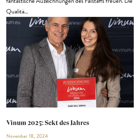
fantastische Auzeichnungen des Falstaffs freuen. Die
Qualitä…
Vinum 2025: Sekt des Jahres
November 18, 2024