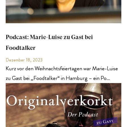
Podcast: Marie-Luise zu Gast bei
Foodtalker
Dezember 18, 2023
Kurz vor den Weihnachtsfeiertagen war Marie-Luise
zu Gast bei „Foodtalker“ in Hamburg – ein Po…