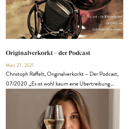
Originalverkorkt – der Podcast
März 27, 2021
Christoph Raffelt, Originalverkorkt – Der Podcast,
07/2020 „Es ist wohl kaum eine Übertreibung…