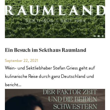
Ein Besuch im Sekthaus Raumland
September 22, 2021
Wein- und Sektliebhaber Stefan Griess geht auf
kulinarische Reise durch ganz Deutschland und
bericht…